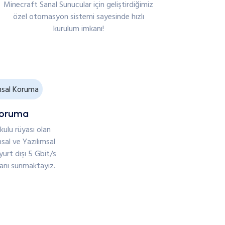
Minecraft Sanal Sunucular için geliştirdiğimiz
özel otomasyon sistemi sayesinde hızlı
kurulum imkanı!
Koruma
kulu rüyası olan
sal ve Yazılımsal
yurt dışı 5 Gbit/s
anı sunmaktayız.