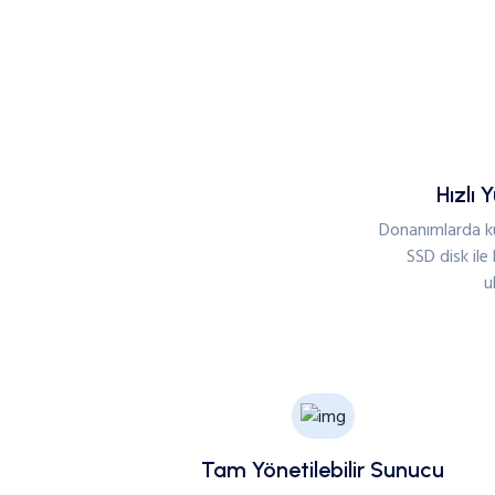
Hızlı 
Donanımlarda k
SSD disk ile 
u
Tam Yönetilebilir Sunucu